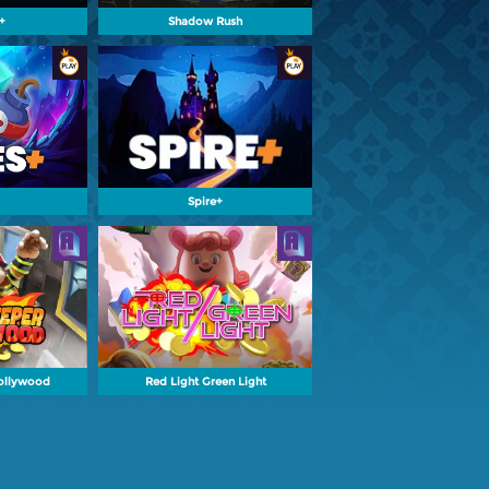
+
Shadow Rush
Spire+
Play
ollywood
Red Light Green Light