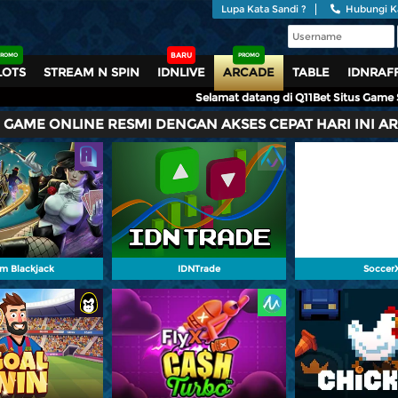
Lupa Kata Sandi ?
Hubungi K
BARU
PROMO
PROMO
LOTS
STREAM N SPIN
IDNLIVE
ARCADE
TABLE
IDNRAF
Selamat datang di Q11Bet Situs Game Slot 
M GAME ONLINE RESMI DENGAN AKSES CEPAT HARI INI 
Play
m Blackjack
IDNTrade
Soccer