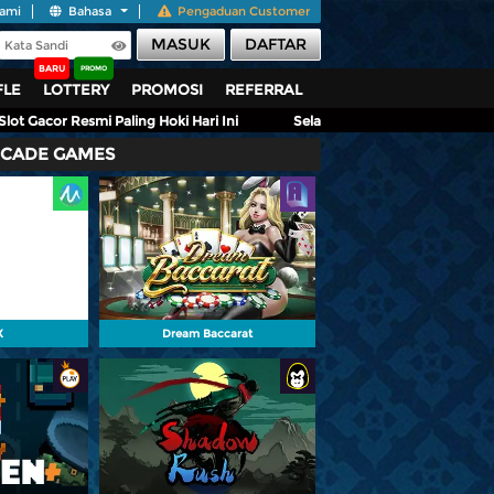
ami
Bahasa
Pengaduan Customer
DAFTAR
BARU
PROMO
FLE
LOTTERY
PROMOSI
REFERRAL
Gacor Resmi Paling Hoki Hari Ini
Selamat datang di Q11Bet Situs Ga
ARCADE GAMES
Play
X
Dream Baccarat